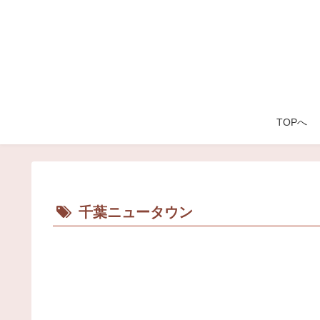
TOPへ
千葉ニュータウン