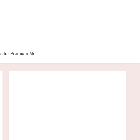
Hide Ads for Premium Members