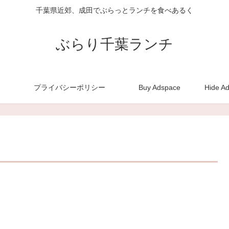
千葉県近郊、成田でぶらっとランチを食べあるく
ぶらり千葉ランチ
プライバシーポリシー
Buy Adspace