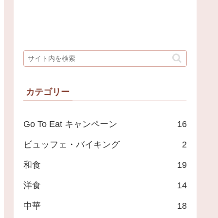
カテゴリー
Go To Eat キャンペーン
16
ビュッフェ・バイキング
2
和食
19
洋食
14
中華
18